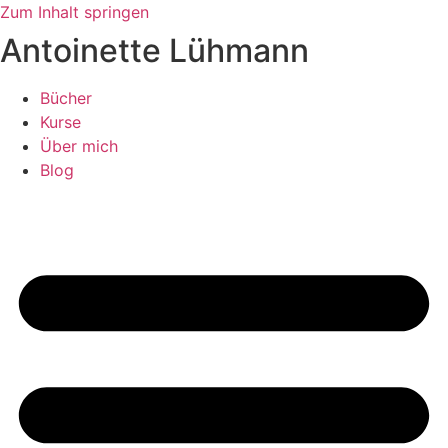
Zum Inhalt springen
Antoinette Lühmann
Bücher
Kurse
Über mich
Blog