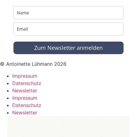
Zum Newsletter anmelden
© Antoinette Lühmann 2026
Impressum
Datenschutz
Newsletter
Impressum
Datenschutz
Newsletter