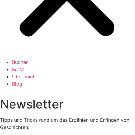
Bücher
Kurse
Über mich
Blog
Newsletter
Tipps und Tricks rund um das Erzählen und Erfinden von
Geschichten.