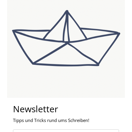
Newsletter
Tipps und Tricks rund ums Schreiben!