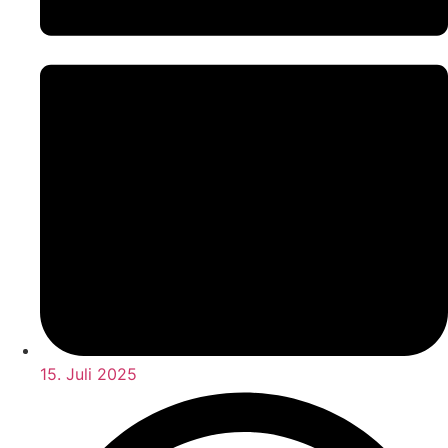
15. Juli 2025