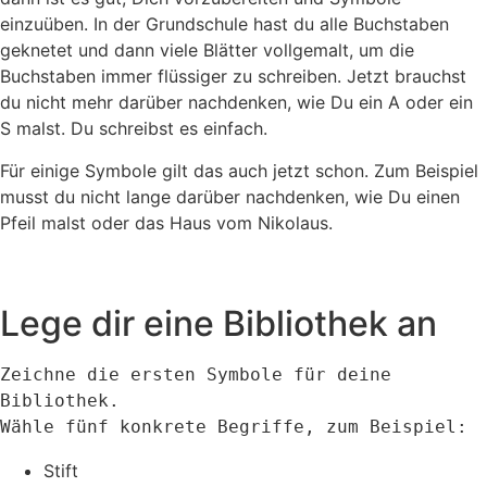
einzuüben. In der Grundschule hast du alle Buchstaben
geknetet und dann viele Blätter vollgemalt, um die
Buchstaben immer flüssiger zu schreiben. Jetzt brauchst
du nicht mehr darüber nachdenken, wie Du ein A oder ein
S malst. Du schreibst es einfach.
Für einige Symbole gilt das auch jetzt schon. Zum Beispiel
musst du nicht lange darüber nachdenken, wie Du einen
Pfeil malst oder das Haus vom Nikolaus.
Lege dir eine Bibliothek an
Zeichne die ersten Symbole für deine 
Bibliothek. 

Wähle fünf konkrete Begriffe, zum Beispiel: 
Stift