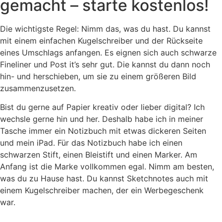
gemacht – starte kostenlos!
Die wichtigste Regel: Nimm das, was du hast. Du kannst
mit einem einfachen Kugelschreiber und der Rückseite
eines Umschlags anfangen. Es eignen sich auch schwarze
Fineliner und Post it’s sehr gut. Die kannst du dann noch
hin- und herschieben, um sie zu einem größeren Bild
zusammenzusetzen.
Bist du gerne auf Papier kreativ oder lieber digital? Ich
wechsle gerne hin und her. Deshalb habe ich in meiner
Tasche immer ein Notizbuch mit etwas dickeren Seiten
und mein iPad. Für das Notizbuch habe ich einen
schwarzen Stift, einen Bleistift und einen Marker. Am
Anfang ist die Marke vollkommen egal. Nimm am besten,
was du zu Hause hast. Du kannst Sketchnotes auch mit
einem Kugelschreiber machen, der ein Werbegeschenk
war.