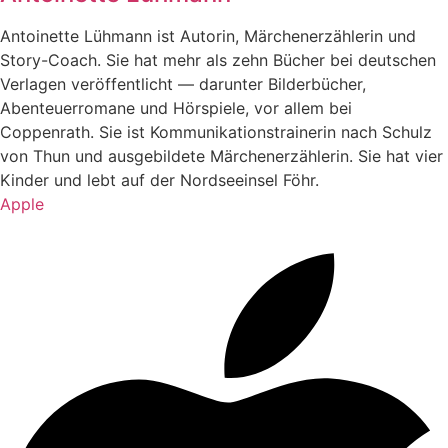
Antoinette Lühmann ist Autorin, Märchenerzählerin und
Story-Coach. Sie hat mehr als zehn Bücher bei deutschen
Verlagen veröffentlicht — darunter Bilderbücher,
Abenteuerromane und Hörspiele, vor allem bei
Coppenrath. Sie ist Kommunikationstrainerin nach Schulz
von Thun und ausgebildete Märchenerzählerin. Sie hat vier
Kinder und lebt auf der Nordseeinsel Föhr.
Apple