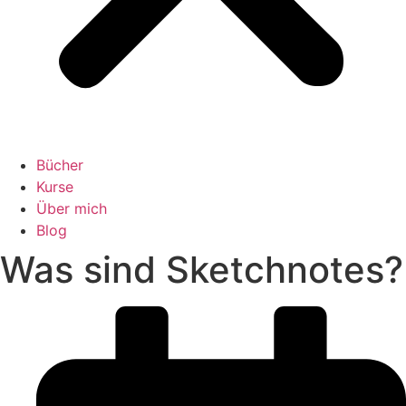
Bücher
Kurse
Über mich
Blog
Was sind Sketchnotes?