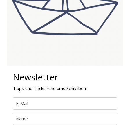
Newsletter
Tipps und Tricks rund ums Schreiben!