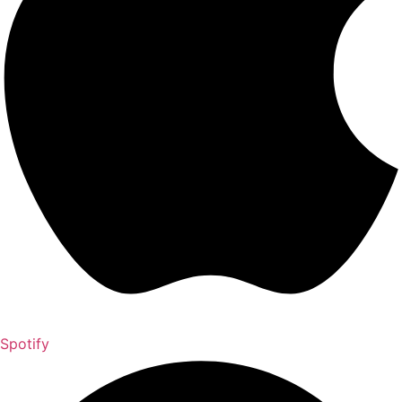
Spotify