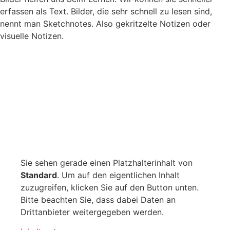
erfassen als Text. Bilder, die sehr schnell zu lesen sind,
nennt man Sketchnotes. Also gekritzelte Notizen oder
visuelle Notizen.
Sie sehen gerade einen Platzhalterinhalt von
Standard
. Um auf den eigentlichen Inhalt
zuzugreifen, klicken Sie auf den Button unten.
Bitte beachten Sie, dass dabei Daten an
Drittanbieter weitergegeben werden.