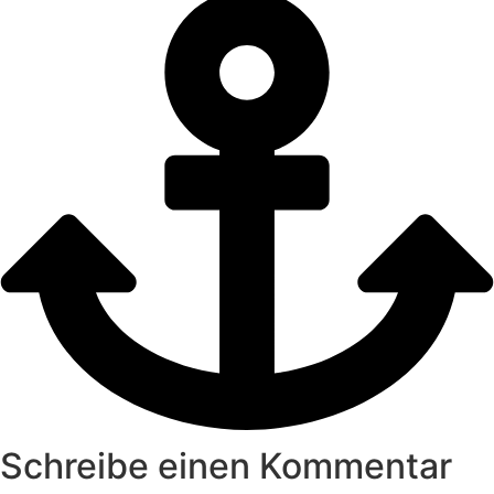
Schreibe einen Kommentar