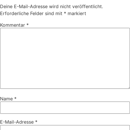
Deine E-Mail-Adresse wird nicht veröffentlicht.
Erforderliche Felder sind mit
*
markiert
Kommentar
*
Name
*
E-Mail-Adresse
*