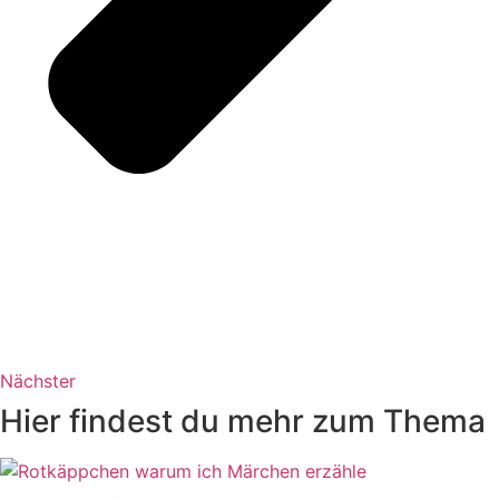
Nächster
Hier findest du mehr zum Thema