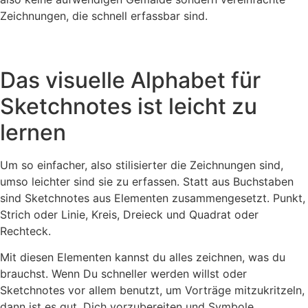
Zeichnungen, die schnell erfassbar sind.
Das visuelle Alphabet für
Sketchnotes ist leicht zu
lernen
Um so einfacher, also stilisierter die Zeichnungen sind,
umso leichter sind sie zu erfassen. Statt aus Buchstaben
sind Sketchnotes aus Elementen zusammengesetzt. Punkt,
Strich oder Linie, Kreis, Dreieck und Quadrat oder
Rechteck.
Mit diesen Elementen kannst du alles zeichnen, was du
brauchst. Wenn Du schneller werden willst oder
Sketchnotes vor allem benutzt, um Vorträge mitzukritzeln,
dann ist es gut, Dich vorzubereiten und Symbole