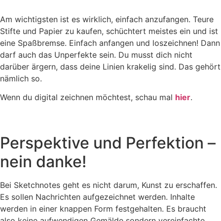
Am wichtigsten ist es wirklich, einfach anzufangen. Teure
Stifte und Papier zu kaufen, schüchtert meistes ein und ist
eine Spaßbremse. Einfach anfangen und loszeichnen! Dann
darf auch das Unperfekte sein. Du musst dich nicht
darüber ärgern, dass deine Linien krakelig sind. Das gehört
nämlich so.
Wenn du digital zeichnen möchtest, schau mal
hier
.
Perspektive und Perfektion –
nein danke!
Bei Sketchnotes geht es nicht darum, Kunst zu erschaffen.
Es sollen Nachrichten aufgezeichnet werden. Inhalte
werden in einer knappen Form festgehalten. Es braucht
also keine aufwendigen Gemälde sondern vereinfachte