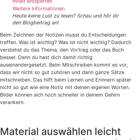
Inhalt entsperren
Weitere Informationen
Heute keine Lust zu lesen? Schau und hör dir
den Blogbeitrag an!
Beim Zeichnen der Notizen musst du Entscheidungen
treffen. Was ist wichtig? Was ist nicht wichtig? Dadurch
verstehst du das Thema, den Vortrag oder das Buch
besser. Denn du hast dich damit richtig
auseinandergesetzt. Beim Mitschreiben kommt es vor,
dass wir nicht so gut zuhören und dann ganze Sätze
mitschreiben. Das hilft beim Lernen und Erinnern später
nicht so gut wie eine Notiz mit deinen eigenen Worten.
Bilder können sich noch schneller in deinem Gehirn
verankern.
Material auswählen leicht