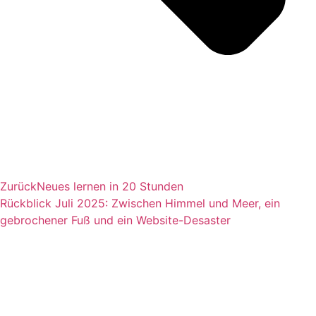
Zurück
Neues lernen in 20 Stunden
Rückblick Juli 2025: Zwischen Himmel und Meer, ein
gebrochener Fuß und ein Website-Desaster