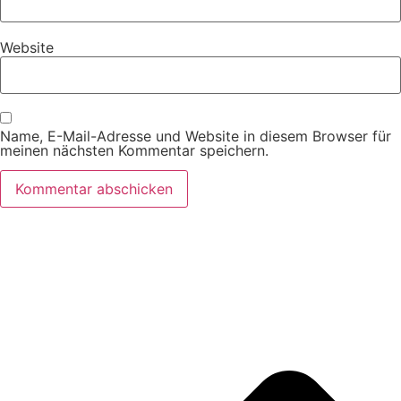
Website
Name, E-Mail-Adresse und Website in diesem Browser für
meinen nächsten Kommentar speichern.