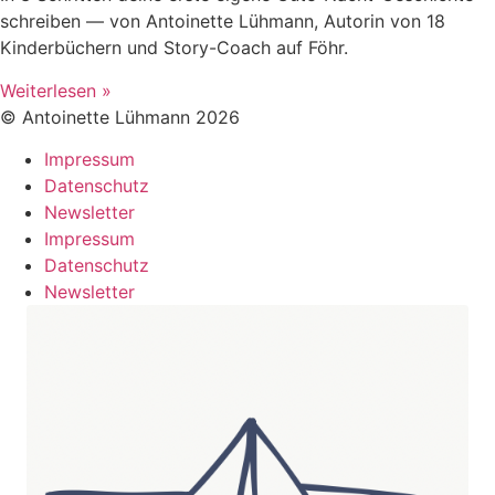
schreiben — von Antoinette Lühmann, Autorin von 18
Kinderbüchern und Story-Coach auf Föhr.
Weiterlesen »
© Antoinette Lühmann 2026
Impressum
Datenschutz
Newsletter
Impressum
Datenschutz
Newsletter