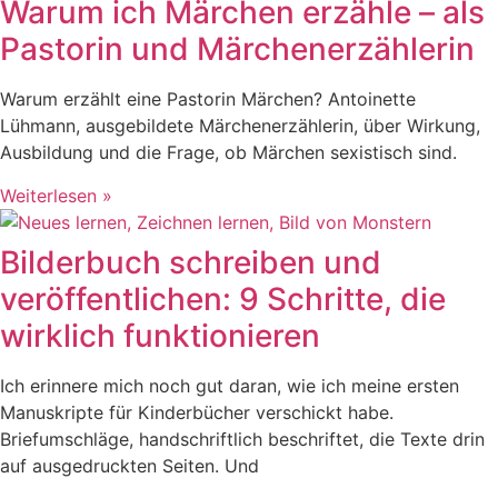
Warum ich Märchen erzähle – als
Pastorin und Märchenerzählerin
Warum erzählt eine Pastorin Märchen? Antoinette
Lühmann, ausgebildete Märchenerzählerin, über Wirkung,
Ausbildung und die Frage, ob Märchen sexistisch sind.
Weiterlesen »
Bilderbuch schreiben und
veröffentlichen: 9 Schritte, die
wirklich funktionieren
Ich erinnere mich noch gut daran, wie ich meine ersten
Manuskripte für Kinderbücher verschickt habe.
Briefumschläge, handschriftlich beschriftet, die Texte drin
auf ausgedruckten Seiten. Und