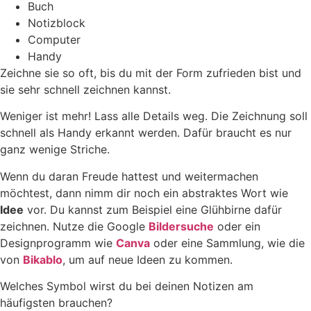
Buch
Notizblock
Computer
Handy
Zeichne sie so oft, bis du mit der Form zufrieden bist und
sie sehr schnell zeichnen kannst.
Weniger ist mehr! Lass alle Details weg. Die Zeichnung soll
schnell als Handy erkannt werden. Dafür braucht es nur
ganz wenige Striche.
Wenn du daran Freude hattest und weitermachen
möchtest, dann nimm dir noch ein abstraktes Wort wie
Idee
vor. Du kannst zum Beispiel eine Glühbirne dafür
zeichnen. Nutze die Google
Bildersuche
oder ein
Designprogramm wie
Canva
oder eine Sammlung, wie die
von
Bikablo
, um auf neue Ideen zu kommen.
Welches Symbol wirst du bei deinen Notizen am
häufigsten brauchen?