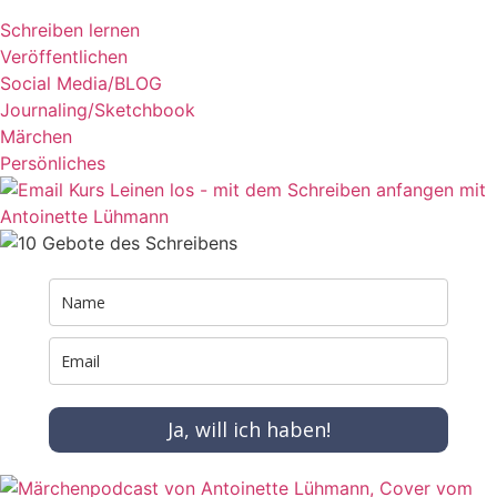
Schreiben lernen
Veröffentlichen
Social Media/BLOG
Journaling/Sketchbook
Märchen
Persönliches
Ja, will ich haben!