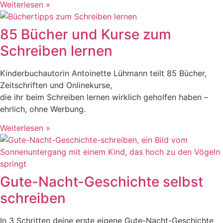
Weiterlesen »
85 Bücher und Kurse zum
Schreiben lernen
Kinderbuchautorin Antoinette Lühmann teilt 85 Bücher,
Zeitschriften und Onlinekurse,
die ihr beim Schreiben lernen wirklich geholfen haben –
ehrlich, ohne Werbung.
Weiterlesen »
Gute-Nacht-Geschichte selbst
schreiben
In 3 Schritten deine erste eigene Gute-Nacht-Geschichte